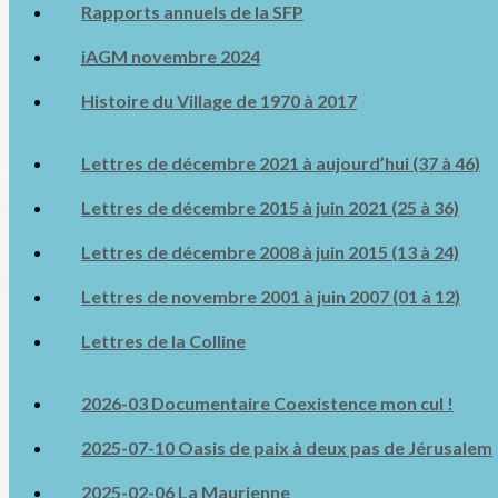
Rapports annuels de la SFP
iAGM novembre 2024
Histoire du Village de 1970 à 2017
Lettres de décembre 2021 à aujourd’hui (37 à 46)
Lettres de décembre 2015 à juin 2021 (25 à 36)
Lettres de décembre 2008 à juin 2015 (13 à 24)
Lettres de novembre 2001 à juin 2007 (01 à 12)
Lettres de la Colline
2026-03 Documentaire Coexistence mon cul !
2025-07-10 Oasis de paix à deux pas de Jérusalem
2025-02-06 La Maurienne