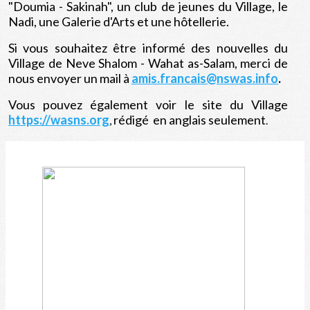
"Doumia - Sakinah", un club de jeunes du Village, le
Nadi, une Galerie d'Arts et une hôtellerie.
Si vous souhaitez être informé des nouvelles du
Village de Neve Shalom - Wahat as-Salam, merci de
nous envoyer un mail à
amis.francais@nswas.info
.
Vous pouvez également voir le site du Village
https://wasns.org
rédigé
en anglais seulement
,
.