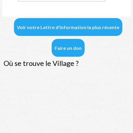
Voir notre Lettre d'information la plus récente
Faire un don
Où se trouve le Village ?