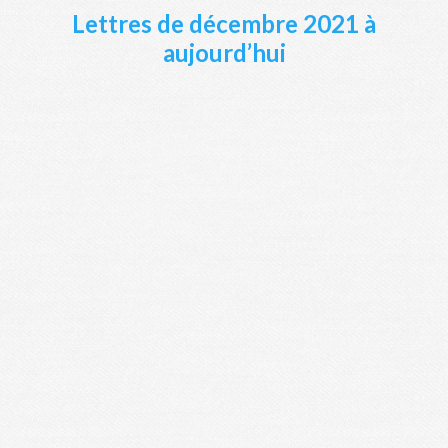
Lettres de décembre 2021 à
aujourd’hui