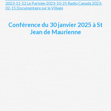
2023-11-12 Le Parisien
2023-10-25 Radio Canada
2023-
02-15 Documentaire sur le Village
Conférence du 30 janvier 2025 à St
Jean de Maurienne