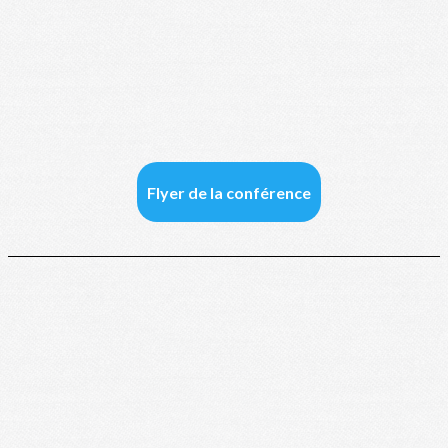
Flyer de la conférence