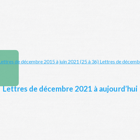
Lettres de décembre 2015 à juin 2021 (25 à 36)
Lettres de décembr
Lettres de décembre 2021 à aujourd’hui