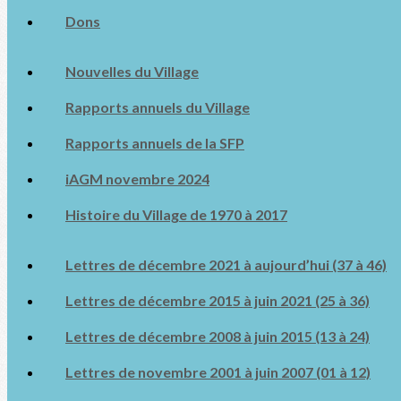
Dons
Nouvelles du Village
Rapports annuels du Village
Rapports annuels de la SFP
iAGM novembre 2024
Histoire du Village de 1970 à 2017
Lettres de décembre 2021 à aujourd’hui (37 à 46)
Lettres de décembre 2015 à juin 2021 (25 à 36)
Lettres de décembre 2008 à juin 2015 (13 à 24)
Lettres de novembre 2001 à juin 2007 (01 à 12)