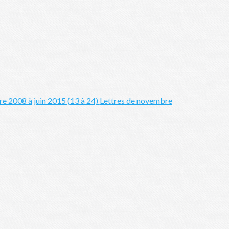
e 2008 à juin 2015 (13 à 24)
Lettres de novembre