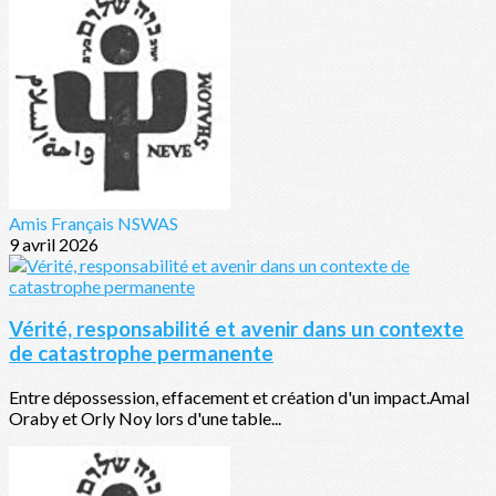
Amis Français NSWAS
9 avril 2026
Vérité, responsabilité et avenir dans un contexte
de catastrophe permanente
Entre dépossession, effacement et création d'un impact.Amal
Oraby et Orly Noy lors d'une table...