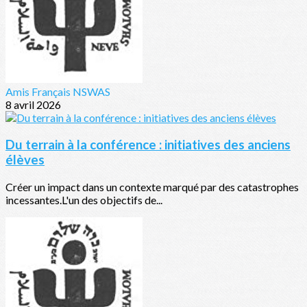
Amis Français NSWAS
8 avril 2026
Du terrain à la conférence : initiatives des anciens
élèves
Créer un impact dans un contexte marqué par des catastrophes
incessantes.L'un des objectifs de...