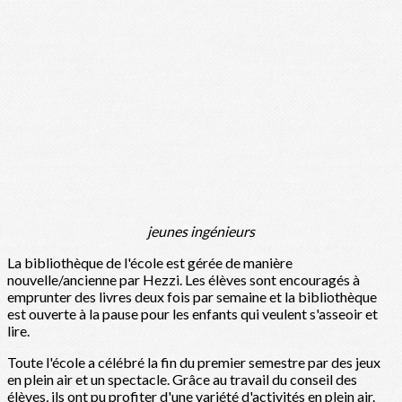
jeunes ingénieurs
La bibliothèque de l'école est gérée de manière
nouvelle/ancienne par Hezzi. Les élèves sont encouragés à
emprunter des livres deux fois par semaine et la bibliothèque
est ouverte à la pause pour les enfants qui veulent s'asseoir et
lire.
Toute l'école a célébré la fin du premier semestre par des jeux
en plein air et un spectacle. Grâce au travail du conseil des
élèves, ils ont pu profiter d'une variété d'activités en plein air.