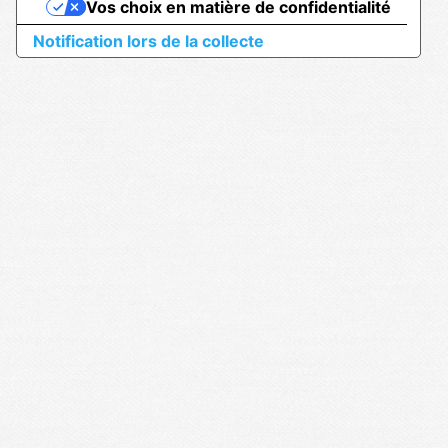
Vos choix en matière de confidentialité
Notification lors de la collecte