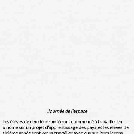
Journée de l'espace
Les élèves de deuxième année ont commencé à travailler en
binôme sur un projet d'apprentissage des pays, et les élèves de
sixième année sont venus travailler avec eux sur leurs leçons.