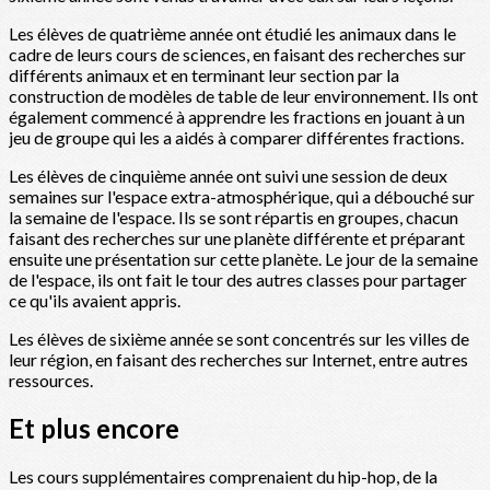
Les élèves de quatrième année ont étudié les animaux dans le
cadre de leurs cours de sciences, en faisant des recherches sur
différents animaux et en terminant leur section par la
construction de modèles de table de leur environnement. Ils ont
également commencé à apprendre les fractions en jouant à un
jeu de groupe qui les a aidés à comparer différentes fractions.
Les élèves de cinquième année ont suivi une session de deux
semaines sur l'espace extra-atmosphérique, qui a débouché sur
la semaine de l'espace. Ils se sont répartis en groupes, chacun
faisant des recherches sur une planète différente et préparant
ensuite une présentation sur cette planète. Le jour de la semaine
de l'espace, ils ont fait le tour des autres classes pour partager
ce qu'ils avaient appris.
Les élèves de sixième année se sont concentrés sur les villes de
leur région, en faisant des recherches sur Internet, entre autres
ressources.
Et plus encore
Les cours supplémentaires comprenaient du hip-hop, de la