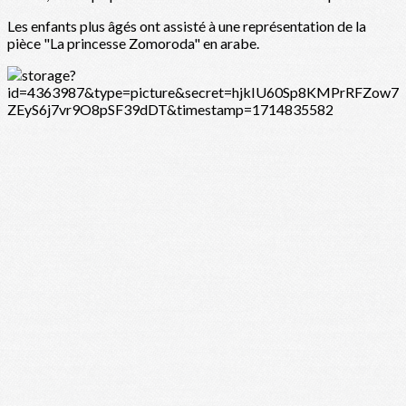
Les enfants plus âgés ont assisté à une représentation de la
pièce "La princesse Zomoroda" en arabe.