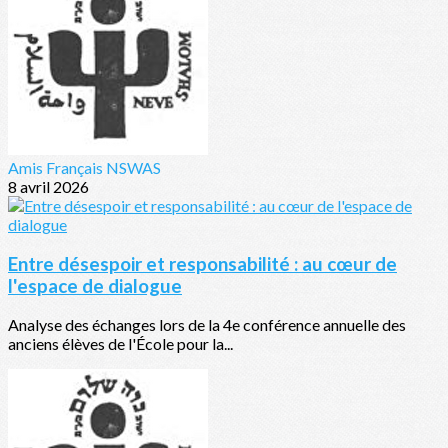
Amis Français NSWAS
8 avril 2026
Entre désespoir et responsabilité : au cœur de
l'espace de dialogue
Analyse des échanges lors de la 4e conférence annuelle des
anciens élèves de l'École pour la...