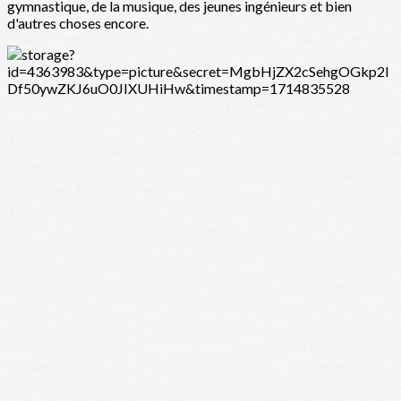
gymnastique, de la musique, des jeunes ingénieurs et bien
d'autres choses encore.