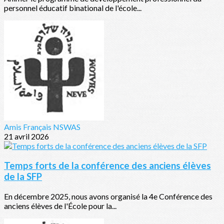
personnel éducatif binational de l'école...
Amis Français NSWAS
21 avril 2026
Temps forts de la conférence des anciens élèves
de la SFP
En décembre 2025, nous avons organisé la 4e Conférence des
anciens élèves de l'École pour la...