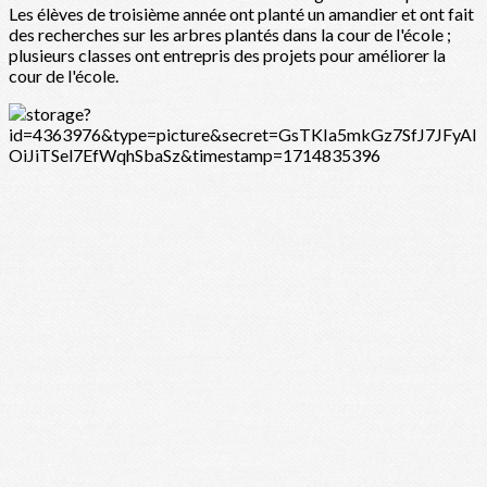
Les élèves de troisième année ont planté un amandier et ont fait
des recherches sur les arbres plantés dans la cour de l'école ;
plusieurs classes ont entrepris des projets pour améliorer la
cour de l'école.