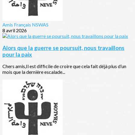
Amis Français NSWAS
8 avril 2026
Alors que la guerre se poursuit, nous travaillons
pour la paix
Chers amis,Il est difficile de croire que cela fait déjà plus d’un
mois que la dernière escalade...