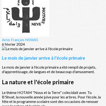
Amis Français NSWAS
6 février 2024
Le mois de janvier arrive à l'école primaire
Le mois de janvier à l'école primaire a été rempli de projets,
d'apprentissage, de langues et de beaucoup d'amusement.
La nature et l'école primaire
Le thème HOTAM "Nous et la Terre" coïncidait avec Tu
B'Shvat, la nouvelle année juive pour les arbres. Pour l'école, la
fête et le programme scolaire sont des occasions de renouer
avec la nature et le plein air.