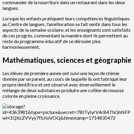
commander de la nourriture dans un restaurant dans les deux
langues.
Lorsque les enfants pratiquent leurs compétences linguistiques
au Centre de langues, l'amélioration se fait sentir dans tous les
aspects de la semaine scolaire, et les enseignants sont satisfaits
de ces progrès, commentant la manière dont ils permettent au
reste du programme éducatif de se dérouler plus
harmonieusement.
Mathématiques, sciences et géographie
Les élèves de première année ont suivi une leçon de chimie
donnée par un parent, au cours de laquelle ils ont fabriqué leur
propre dentifrice et ont observé avec émerveillement le
mélange de deux substances produire une colline de mousse
colorée en pleine croissance.