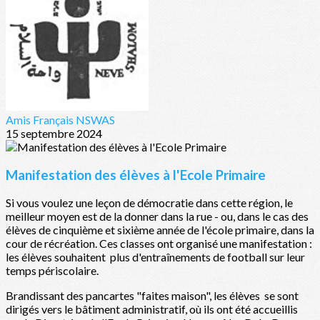
Amis Français NSWAS
15 septembre 2024
Manifestation des élèves à l'Ecole Primaire
Si vous voulez une leçon de démocratie dans cette région, le
meilleur moyen est de la donner dans la rue - ou, dans le cas des
élèves de cinquième et sixième année de l'école primaire, dans la
cour de récréation. Ces classes ont organisé une manifestation :
les élèves souhaitent plus d'entraînements de football sur leur
temps périscolaire.
Brandissant des pancartes "faites maison", les élèves se sont
dirigés vers le bâtiment administratif, où ils ont été accueillis