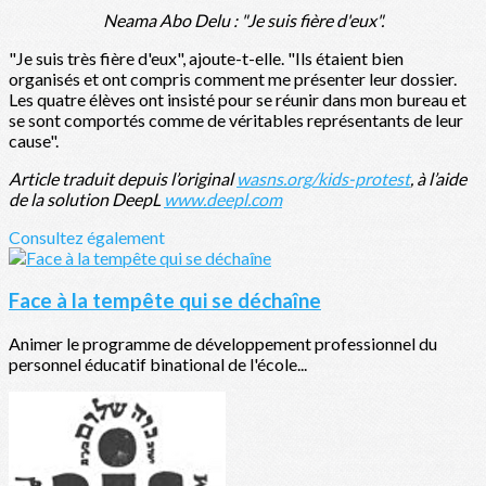
Neama Abo Delu : "Je suis fière d'eux".
"Je suis très fière d'eux", ajoute-t-elle. "Ils étaient bien
organisés et ont compris comment me présenter leur dossier.
Les quatre élèves ont insisté pour se réunir dans mon bureau et
se sont comportés comme de véritables représentants de leur
cause".
Article traduit depuis l’original
wasns.org/kids-protest
, à l’aide
de la solution DeepL
www.deepl.com
Consultez également
Face à la tempête qui se déchaîne
Animer le programme de développement professionnel du
personnel éducatif binational de l'école...