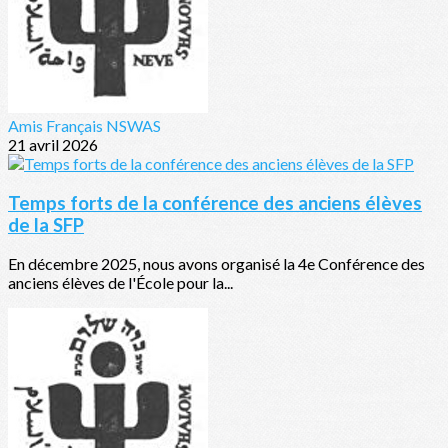
Amis Français NSWAS
21 avril 2026
Temps forts de la conférence des anciens élèves
de la SFP
En décembre 2025, nous avons organisé la 4e Conférence des
anciens élèves de l'École pour la...