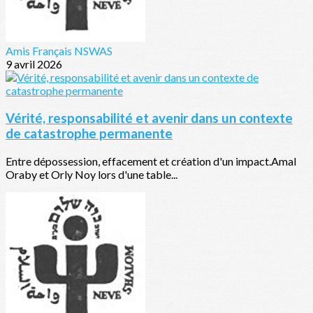
Amis Français NSWAS
9 avril 2026
Vérité, responsabilité et avenir dans un contexte
de catastrophe permanente
Entre dépossession, effacement et création d'un impact.Amal
Oraby et Orly Noy lors d'une table...