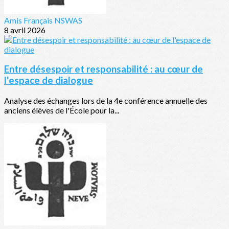
Amis Français NSWAS
8 avril 2026
Entre désespoir et responsabilité : au cœur de
l'espace de dialogue
Analyse des échanges lors de la 4e conférence annuelle des
anciens élèves de l'École pour la...