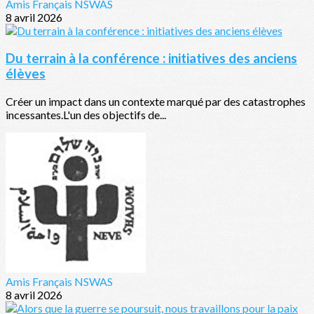
Amis Français NSWAS
8 avril 2026
Du terrain à la conférence : initiatives des anciens
élèves
Créer un impact dans un contexte marqué par des catastrophes
incessantes.L'un des objectifs de...
Amis Français NSWAS
8 avril 2026