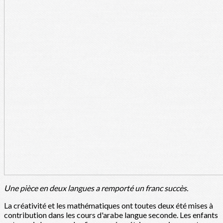
Une pièce en deux langues a remporté un franc succès.
La créativité et les mathématiques ont toutes deux été mises à
contribution dans les cours d'arabe langue seconde. Les enfants