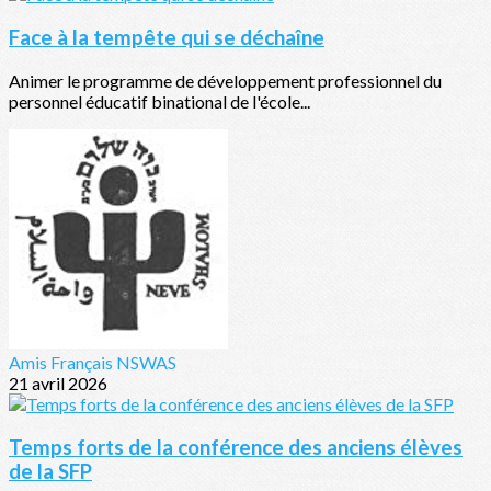
Face à la tempête qui se déchaîne
Animer le programme de développement professionnel du
personnel éducatif binational de l'école...
Amis Français NSWAS
21 avril 2026
Temps forts de la conférence des anciens élèves
de la SFP