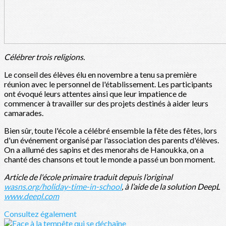
Célébrer trois religions.
Le conseil des élèves élu en novembre a tenu sa première
réunion avec le personnel de l'établissement. Les participants
ont évoqué leurs attentes ainsi que leur impatience de
commencer à travailler sur des projets destinés à aider leurs
camarades.
Bien sûr, toute l'école a célébré ensemble la fête des fêtes, lors
d'un événement organisé par l'association des parents d'élèves.
On a allumé des sapins et des menorahs de Hanoukka, on a
chanté des chansons et tout le monde a passé un bon moment.
Article de l'école primaire traduit depuis l’original
wasns.org/holiday-time-in-school
, à l’aide de la solution DeepL
www.deepl.com
Consultez également