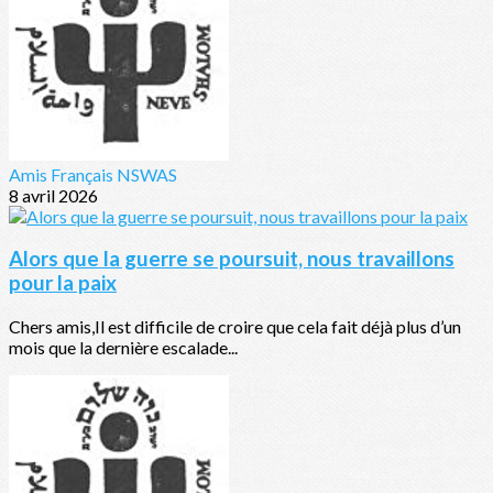
Amis Français NSWAS
8 avril 2026
Alors que la guerre se poursuit, nous travaillons
pour la paix
Chers amis,Il est difficile de croire que cela fait déjà plus d’un
mois que la dernière escalade...