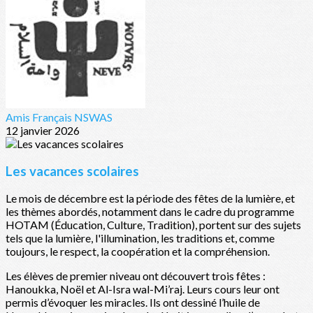
Amis Français NSWAS
12 janvier 2026
Les vacances scolaires
Le mois de décembre est la période des fêtes de la lumière, et
les thèmes abordés, notamment dans le cadre du programme
HOTAM (Éducation, Culture, Tradition), portent sur des sujets
tels que la lumière, l'illumination, les traditions et, comme
toujours, le respect, la coopération et la compréhension.
Les élèves de premier niveau ont découvert trois fêtes :
Hanoukka, Noël et Al-Isra wal-Mi’raj. Leurs cours leur ont
permis d’évoquer les miracles. Ils ont dessiné l’huile de