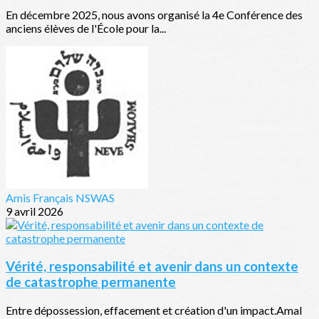
En décembre 2025, nous avons organisé la 4e Conférence des
anciens élèves de l'École pour la...
Amis Français NSWAS
9 avril 2026
Vérité, responsabilité et avenir dans un contexte
de catastrophe permanente
Entre dépossession, effacement et création d'un impact.Amal