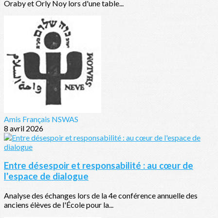
Oraby et Orly Noy lors d'une table...
Amis Français NSWAS
8 avril 2026
Entre désespoir et responsabilité : au cœur de
l'espace de dialogue
Analyse des échanges lors de la 4e conférence annuelle des
anciens élèves de l'École pour la...