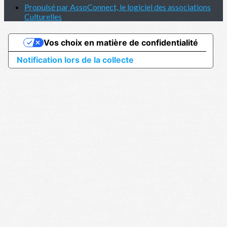
Propulsé par AssoConnect, le logiciel des associations
Culturelles
Vos choix en matière de confidentialité
Notification lors de la collecte