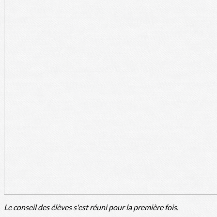
Le conseil des élèves s'est réuni pour la première fois.