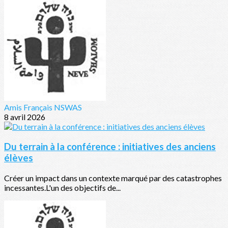
Amis Français NSWAS
8 avril 2026
Du terrain à la conférence : initiatives des anciens
élèves
Créer un impact dans un contexte marqué par des catastrophes
incessantes.L'un des objectifs de...