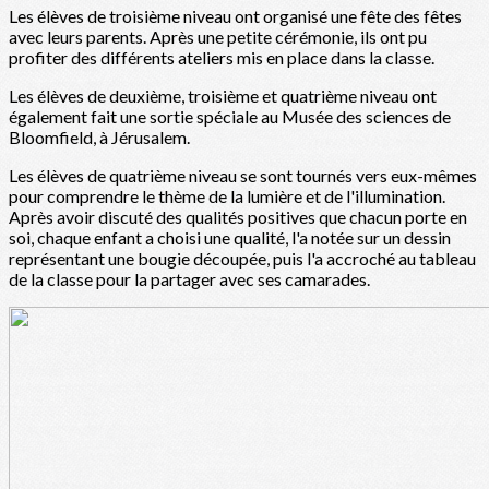
Les élèves de troisième niveau ont organisé une fête des fêtes
avec leurs parents. Après une petite cérémonie, ils ont pu
profiter des différents ateliers mis en place dans la classe.
Les élèves de deuxième, troisième et quatrième niveau ont
également fait une sortie spéciale au Musée des sciences de
Bloomfield, à Jérusalem.
Les élèves de quatrième niveau se sont tournés vers eux-mêmes
pour comprendre le thème de la lumière et de l'illumination.
Après avoir discuté des qualités positives que chacun porte en
soi, chaque enfant a choisi une qualité, l'a notée sur un dessin
représentant une bougie découpée, puis l'a accroché au tableau
de la classe pour la partager avec ses camarades.