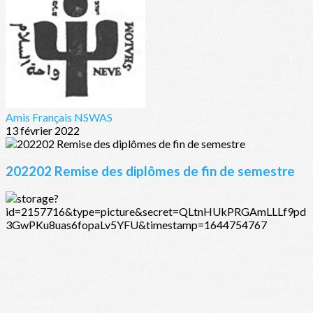
Amis Français NSWAS
13 février 2022
202202 Remise des diplômes de fin de semestre