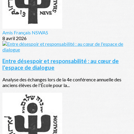
Amis Français NSWAS
8 avril 2026
Entre désespoir et responsabilité : au cœur de
l'espace de dialogue
Analyse des échanges lors de la 4e conférence annuelle des
anciens élèves de l'École pour la...