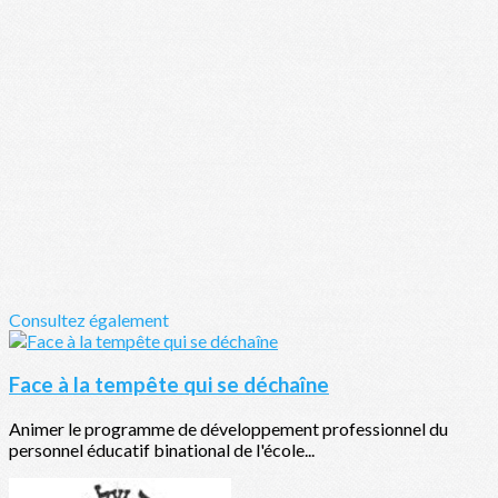
Consultez également
Face à la tempête qui se déchaîne
Animer le programme de développement professionnel du
personnel éducatif binational de l'école...