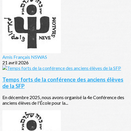
Amis Français NSWAS
21 avril 2026
Temps forts de la conférence des anciens élèves
de la SFP
En décembre 2025, nous avons organisé la 4e Conférence des
anciens élèves de l'École pour la...