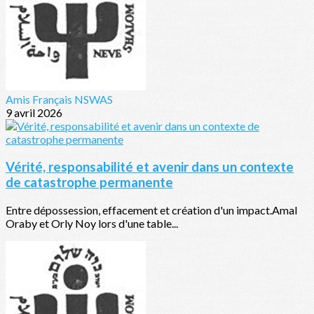
Amis Français NSWAS
9 avril 2026
Vérité, responsabilité et avenir dans un contexte
de catastrophe permanente
Entre dépossession, effacement et création d'un impact.Amal
Oraby et Orly Noy lors d'une table...