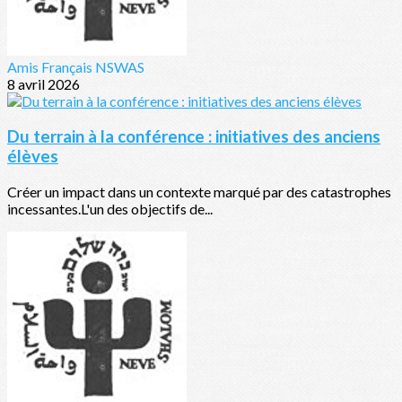
Amis Français NSWAS
8 avril 2026
Du terrain à la conférence : initiatives des anciens
élèves
Créer un impact dans un contexte marqué par des catastrophes
incessantes.L'un des objectifs de...