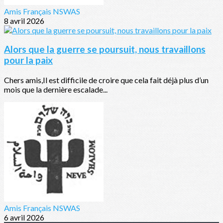
Amis Français NSWAS
8 avril 2026
Alors que la guerre se poursuit, nous travaillons
pour la paix
Chers amis,Il est difficile de croire que cela fait déjà plus d’un
mois que la dernière escalade...
Amis Français NSWAS
6 avril 2026