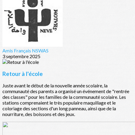
Amis Français NSWAS
3 septembre 2025
Retour à l'école
Juste avant le début de la nouvelle année scolaire, la
communauté des parents a organisé un événement de "rentrée
des classes" pour les familles de la communauté scolaire. Les
stations comprenaient le très populaire maquillage et le
coloriage des sections d'un long panneau, ainsi que de la
nourriture, des boissons et des jeux.