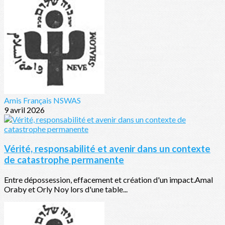
Amis Français NSWAS
9 avril 2026
Vérité, responsabilité et avenir dans un contexte
de catastrophe permanente
Entre dépossession, effacement et création d'un impact.Amal
Oraby et Orly Noy lors d'une table...