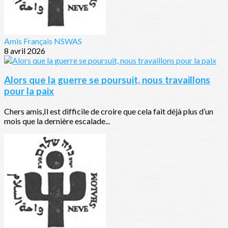
Amis Français NSWAS
8 avril 2026
Alors que la guerre se poursuit, nous travaillons
pour la paix
Chers amis,Il est difficile de croire que cela fait déjà plus d’un
mois que la dernière escalade...