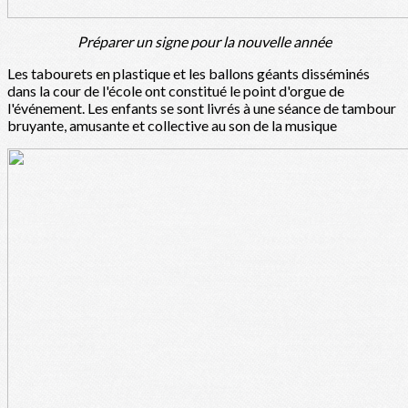
Préparer un signe pour la nouvelle année
Les tabourets en plastique et les ballons géants disséminés
dans la cour de l'école ont constitué le point d'orgue de
l'événement. Les enfants se sont livrés à une séance de tambour
bruyante, amusante et collective au son de la musique