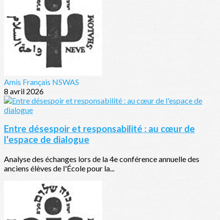
Amis Français NSWAS
8 avril 2026
Entre désespoir et responsabilité : au cœur de
l'espace de dialogue
Analyse des échanges lors de la 4e conférence annuelle des
anciens élèves de l'École pour la...