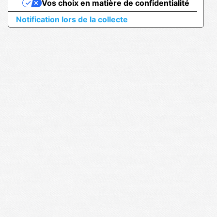
Vos choix en matière de confidentialité
Notification lors de la collecte