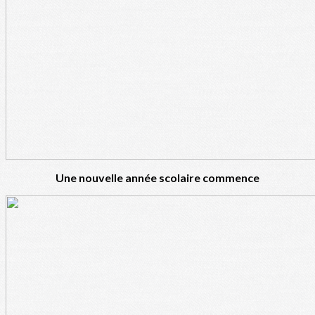
Une nouvelle année scolaire commence