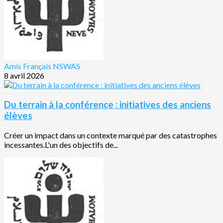
Amis Français NSWAS
8 avril 2026
Du terrain à la conférence : initiatives des anciens
élèves
Créer un impact dans un contexte marqué par des catastrophes
incessantes.L'un des objectifs de...