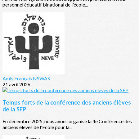
personnel éducatif binational de l'école...
Amis Français NSWAS
21 avril 2026
Temps forts de la conférence des anciens élèves
de la SFP
En décembre 2025, nous avons organisé la 4e Conférence des
anciens élèves de l'École pour la...