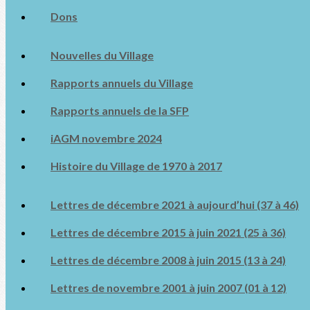
Dons
Nouvelles du Village
Rapports annuels du Village
Rapports annuels de la SFP
iAGM novembre 2024
Histoire du Village de 1970 à 2017
Lettres de décembre 2021 à aujourd’hui (37 à 46)
Lettres de décembre 2015 à juin 2021 (25 à 36)
Lettres de décembre 2008 à juin 2015 (13 à 24)
Lettres de novembre 2001 à juin 2007 (01 à 12)