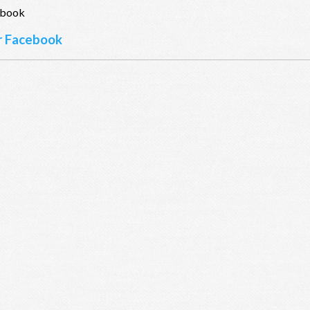
ur Facebook