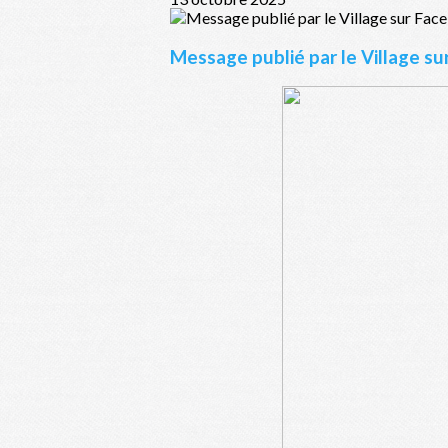
Message publié par le Village s