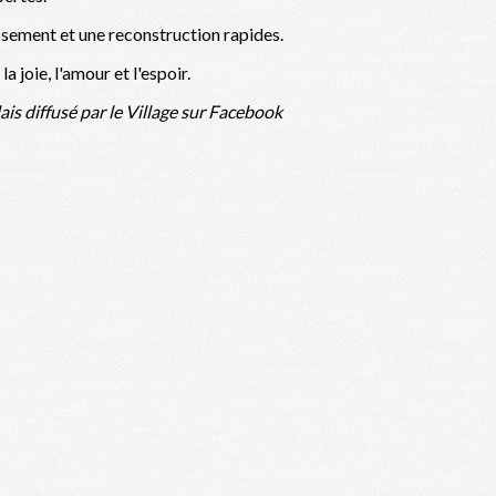
issement et une reconstruction rapides.
 joie, l'amour et l'espoir.
is diffusé par le Village sur Facebook