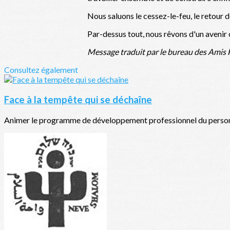
Nous saluons le cessez-le-feu, le retour 
Par-dessus tout, nous rêvons d'un avenir où
Message traduit par le bureau des Amis F
Consultez également
Face à la tempête qui se déchaîne
Animer le programme de développement professionnel du personnel