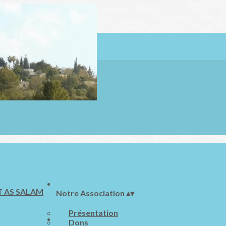
Notre Association
▴
▾
Présentation
Dons