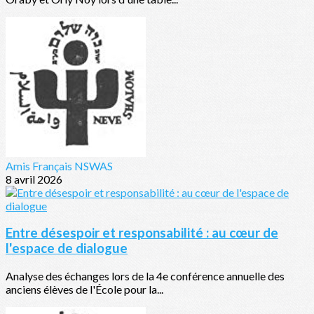
Amis Français NSWAS
8 avril 2026
Entre désespoir et responsabilité : au cœur de
l'espace de dialogue
Analyse des échanges lors de la 4e conférence annuelle des
anciens élèves de l'École pour la...