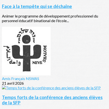
Face à la tempête qui se déchaîne
Animer le programme de développement professionnel du
personnel éducatif binational de l'école...
Amis Français NSWAS
21 avril 2026
Temps forts de la conférence des anciens élèves
de la SFP