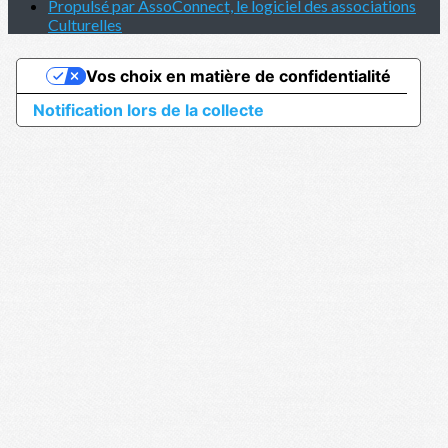
Propulsé par AssoConnect, le logiciel des associations
Culturelles
Vos choix en matière de confidentialité
Notification lors de la collecte