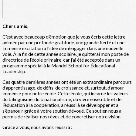
Chers amis,
C’est avec beaucoup d’émotion que je vous écris cette lettre,
animée par une profonde gratitude, une grande fierté et une
immense excitation à l’idée de m’engager dans une nouvelle
voie. À la fin de cette année scolaire, je quitterai mon poste de
directrice de l’école primaire, car j’ai été acceptée dans un
programme spécial à la Mandel School for Éducational
Leadership.
Ces quatre dernières années ont été un extraordinaire parcours
d’apprentissage, de défis, de croissance et, surtout, d’amour
immense pour notre école. Cette école, qui incarne les valeurs
du bilinguisme, du binationalisme, du vivre ensemble et de
l’éducation à la coopération, a réussi à se développer et à
s’épanouir grâce à votre soutien dévoué. Ce soutien nous a
permis de réaliser nos rêves et de concrétiser notre vision.
Grâce à vous, nous avons réussi à :