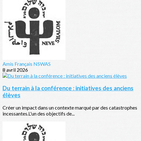
Amis Français NSWAS
8 avril 2026
Du terrain à la conférence : initiatives des anciens
élèves
Créer un impact dans un contexte marqué par des catastrophes
incessantes.L'un des objectifs de...