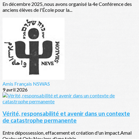
En décembre 2025, nous avons organisé la 4e Conférence des
anciens élèves de l'École pour la...
Amis Français NSWAS
9 avril 2026
Vérité, responsabilité et avenir dans un contexte
de catastrophe permanente
Entre dépossession, effacement et création d'un impact.Amal
Oraby et Orly Noy lors d'une table...