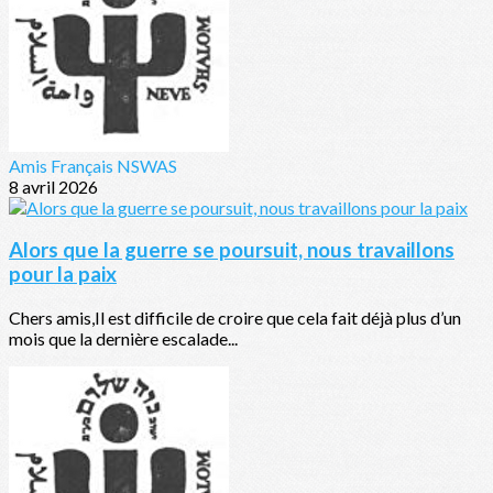
Amis Français NSWAS
8 avril 2026
Alors que la guerre se poursuit, nous travaillons
pour la paix
Chers amis,Il est difficile de croire que cela fait déjà plus d’un
mois que la dernière escalade...