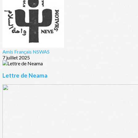
Amis Français NSWAS
7 juillet 2025
Lettre de Neama