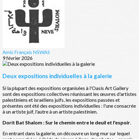
Amis Français NSWAS
9 février 2026
Deux expositions individuelles à la galerie
Si la plupart des expositions organisées à l'Oasis Art Gallery
sont des expositions collectives réunissant les œuvres d'artistes
palestiniens et israéliens juifs, les expositions passées et
présentes ont été des expositions individuelles : l'une consacrée
à un artiste juif, l'autre à un artiste palestinien.
Dorit Bat Shalom : Sur le chemin entre le deuil et l'espoir
.
En entrant dans la galerie, on découvre un long mur sur lequel