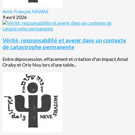
Amis Français NSWAS
9 avril 2026
Vérité, responsabilité et avenir dans un contexte
de catastrophe permanente
Entre dépossession, effacement et création d'un impact.Amal
Oraby et Orly Noy lors d'une table...