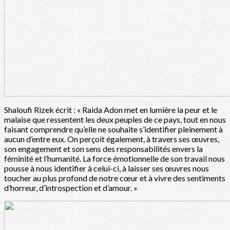
Shaloufi Rizek écrit : « Raida Adon met en lumière la peur et le
malaise que ressentent les deux peuples de ce pays, tout en nous
faisant comprendre qu’elle ne souhaite s’identifier pleinement à
aucun d’entre eux. On perçoit également, à travers ses œuvres,
son engagement et son sens des responsabilités envers la
féminité et l’humanité. La force émotionnelle de son travail nous
pousse à nous identifier à celui-ci, à laisser ses œuvres nous
toucher au plus profond de notre cœur et à vivre des sentiments
d’horreur, d’introspection et d’amour. »