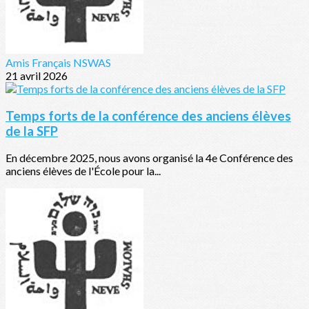
Amis Français NSWAS
21 avril 2026
Temps forts de la conférence des anciens élèves
de la SFP
En décembre 2025, nous avons organisé la 4e Conférence des
anciens élèves de l'École pour la...