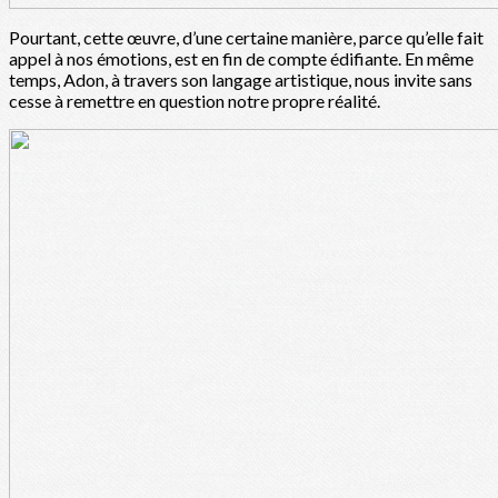
Pourtant, cette œuvre, d’une certaine manière, parce qu’elle fait
appel à nos émotions, est en fin de compte édifiante. En même
temps, Adon, à travers son langage artistique, nous invite sans
cesse à remettre en question notre propre réalité.