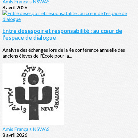
Amis Français NSWAS
8 avril 2026
Entre désespoir et responsabilité : au cœur de
l'espace de dialogue
Analyse des échanges lors de la 4e conférence annuelle des
anciens élèves de l'École pour la...
Amis Français NSWAS
8 avril 2026