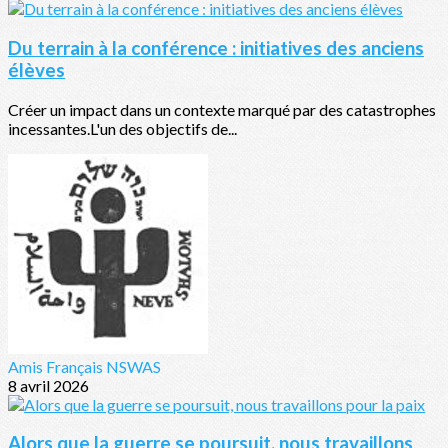
Du terrain à la conférence : initiatives des anciens
élèves
Créer un impact dans un contexte marqué par des catastrophes
incessantes.L'un des objectifs de...
Amis Français NSWAS
8 avril 2026
Alors que la guerre se poursuit, nous travaillons