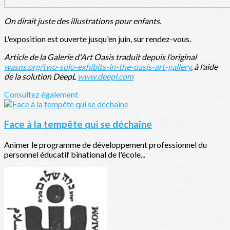
On dirait juste des illustrations pour enfants.
L'exposition est ouverte jusqu'en juin, sur rendez-vous.
Article de la Galerie d'Art Oasis traduit depuis l’original
wasns.org/two-solo-exhibits-in-the-oasis-art-gallery
, à l’aide
de la solution DeepL
www.deepl.com
Consultez également
Face à la tempête qui se déchaîne
Animer le programme de développement professionnel du
personnel éducatif binational de l'école...